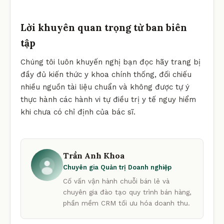
Lời khuyên quan trọng từ ban biên
tập
Chúng tôi luôn khuyến nghị bạn đọc hãy trang bị
đầy đủ kiến thức y khoa chính thống, đối chiếu
nhiều nguồn tài liệu chuẩn và không được tự ý
thực hành các hành vi tự điều trị y tế nguy hiểm
khi chưa có chỉ định của bác sĩ.
Trần Anh Khoa
Chuyên gia Quản trị Doanh nghiệp
Cố vấn vận hành chuỗi bán lẻ và
chuyên gia đào tạo quy trình bán hàng,
phần mềm CRM tối ưu hóa doanh thu.