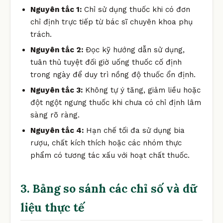
Nguyên tắc 1:
Chỉ sử dụng thuốc khi có đơn
chỉ định trực tiếp từ bác sĩ chuyên khoa phụ
trách.
Nguyên tắc 2:
Đọc kỹ hướng dẫn sử dụng,
tuân thủ tuyệt đối giờ uống thuốc cố định
trong ngày để duy trì nồng độ thuốc ổn định.
Nguyên tắc 3:
Không tự ý tăng, giảm liều hoặc
đột ngột ngưng thuốc khi chưa có chỉ định lâm
sàng rõ ràng.
Nguyên tắc 4:
Hạn chế tối đa sử dụng bia
rượu, chất kích thích hoặc các nhóm thực
phẩm có tương tác xấu với hoạt chất thuốc.
3. Bảng so sánh các chỉ số và dữ
liệu thực tế