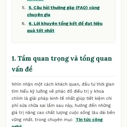
5. Câu hỏi thường gặp (FAQ) cùng
chuyên gia
6. Lời khuyên tổng kết để đạt hiệu
quả tốt nhất
1. Tầm quan trọng và tổng quan
vấn đề
Nhìn nhận một cách khách quan, đầu tư thời gian
tìm hiểu kỹ lưỡng về phác đồ điều trị y khoa
chính là giải pháp kinh tế nhất giúp tiết kiệm chi
phí sửa chữa sai lầm sau này, hướng đến những
giá trị nâng cao chất lượng cuộc sống lâu dài bền
vững nhất. trong chuyên mục
Tin tức công
nghệ
.