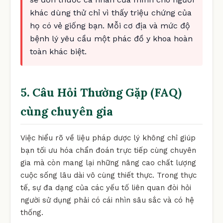
khác dùng thử chỉ vì thấy triệu chứng của
họ có vẻ giống bạn. Mỗi cơ địa và mức độ
bệnh lý yêu cầu một phác đồ y khoa hoàn
toàn khác biệt.
5. Câu Hỏi Thường Gặp (FAQ)
cùng chuyên gia
Việc hiểu rõ về liệu pháp dược lý không chỉ giúp
bạn tối ưu hóa chẩn đoán trực tiếp cùng chuyên
gia mà còn mang lại những nâng cao chất lượng
cuộc sống lâu dài vô cùng thiết thực. Trong thực
tế, sự đa dạng của các yếu tố liên quan đòi hỏi
người sử dụng phải có cái nhìn sâu sắc và có hệ
thống.