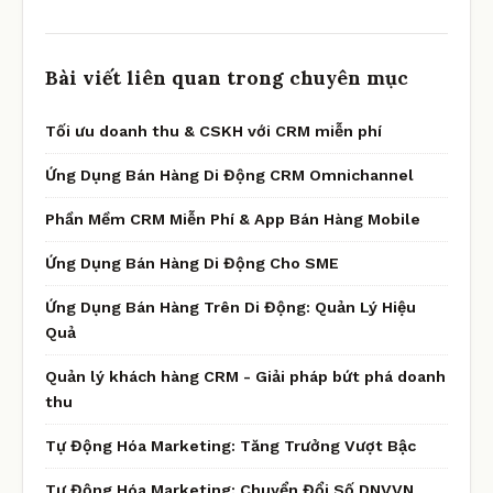
Bài viết liên quan trong chuyên mục
Tối ưu doanh thu & CSKH với CRM miễn phí
Ứng Dụng Bán Hàng Di Động CRM Omnichannel
Phần Mềm CRM Miễn Phí & App Bán Hàng Mobile
Ứng Dụng Bán Hàng Di Động Cho SME
Ứng Dụng Bán Hàng Trên Di Động: Quản Lý Hiệu
Quả
Quản lý khách hàng CRM - Giải pháp bứt phá doanh
thu
Tự Động Hóa Marketing: Tăng Trưởng Vượt Bậc
Tự Động Hóa Marketing: Chuyển Đổi Số DNVVN