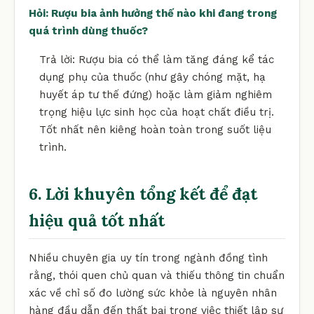
Hỏi: Rượu bia ảnh hưởng thế nào khi đang trong
quá trình dùng thuốc?
Trả lời: Rượu bia có thể làm tăng đáng kể tác
dụng phụ của thuốc (như gây chóng mặt, hạ
huyết áp tư thế đứng) hoặc làm giảm nghiêm
trọng hiệu lực sinh học của hoạt chất điều trị.
Tốt nhất nên kiêng hoàn toàn trong suốt liệu
trình.
6. Lời khuyên tổng kết để đạt
hiệu quả tốt nhất
Nhiều chuyên gia uy tín trong ngành đồng tình
rằng, thói quen chủ quan và thiếu thông tin chuẩn
xác về chỉ số đo lường sức khỏe là nguyên nhân
hàng đầu dẫn đến thất bại trong việc thiết lập sự