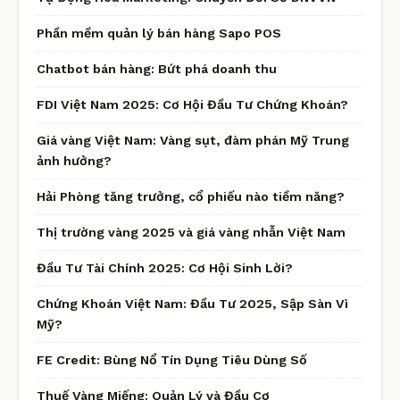
Phần mềm quản lý bán hàng Sapo POS
Chatbot bán hàng: Bứt phá doanh thu
FDI Việt Nam 2025: Cơ Hội Đầu Tư Chứng Khoán?
Giá vàng Việt Nam: Vàng sụt, đàm phán Mỹ Trung
ảnh hưởng?
Hải Phòng tăng trưởng, cổ phiếu nào tiềm năng?
Thị trường vàng 2025 và giá vàng nhẫn Việt Nam
Đầu Tư Tài Chính 2025: Cơ Hội Sinh Lời?
Chứng Khoán Việt Nam: Đầu Tư 2025, Sập Sàn Vì
Mỹ?
FE Credit: Bùng Nổ Tín Dụng Tiêu Dùng Số
Thuế Vàng Miếng: Quản Lý và Đầu Cơ