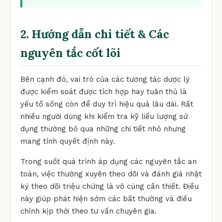
2. Hướng dẫn chi tiết & Các
nguyên tắc cốt lõi
Bên cạnh đó, vai trò của các tương tác dược lý
được kiểm soát được tích hợp hay tuân thủ là
yếu tố sống còn để duy trì hiệu quả lâu dài. Rất
nhiều người dùng khi kiểm tra kỹ liều lượng sử
dụng thường bỏ qua những chi tiết nhỏ nhưng
mang tính quyết định này.
Trong suốt quá trình áp dụng các nguyên tắc an
toàn, việc thường xuyên theo dõi và đánh giá nhật
ký theo dõi triệu chứng là vô cùng cần thiết. Điều
này giúp phát hiện sớm các bất thường và điều
chỉnh kịp thời theo tư vấn chuyên gia.