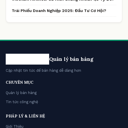
Trái Phiếu Doanh Nghiệp 2025: Đầu Tư Cơ Hội?
Quản lý bán hàng
Cập nhật tin tức để bán hàng dễ dàng hơn
CHUYÊN MỤC
Quản lý bán hàng
Tin tức công nghệ
PHÁP LÝ & LIÊN HỆ
Giới Thiệu