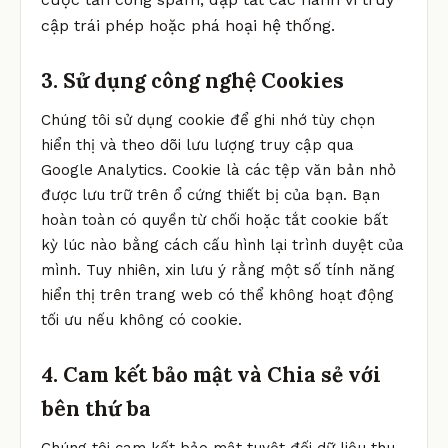
cập trái phép hoặc phá hoại hệ thống.
3. Sử dụng công nghệ Cookies
Chúng tôi sử dụng cookie để ghi nhớ tùy chọn
hiển thị và theo dõi lưu lượng truy cập qua
Google Analytics. Cookie là các tệp văn bản nhỏ
được lưu trữ trên ổ cứng thiết bị của bạn. Bạn
hoàn toàn có quyền từ chối hoặc tắt cookie bất
kỳ lúc nào bằng cách cấu hình lại trình duyệt của
mình. Tuy nhiên, xin lưu ý rằng một số tính năng
hiển thị trên trang web có thể không hoạt động
tối ưu nếu không có cookie.
4. Cam kết bảo mật và Chia sẻ với
bên thứ ba