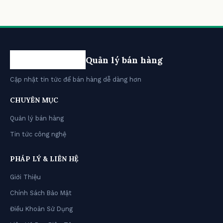
Quản lý bán hàng
Cập nhật tin tức để bán hàng dễ dàng hơn
CHUYÊN MỤC
Quản lý bán hàng
Tin tức công nghệ
PHÁP LÝ & LIÊN HỆ
Giới Thiệu
Chính Sách Bảo Mật
Điều Khoản Sử Dụng