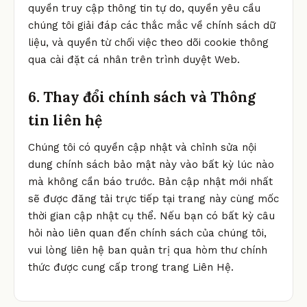
quyền truy cập thông tin tự do, quyền yêu cầu
chúng tôi giải đáp các thắc mắc về chính sách dữ
liệu, và quyền từ chối việc theo dõi cookie thông
qua cài đặt cá nhân trên trình duyệt Web.
6. Thay đổi chính sách và Thông
tin liên hệ
Chúng tôi có quyền cập nhật và chỉnh sửa nội
dung chính sách bảo mật này vào bất kỳ lúc nào
mà không cần báo trước. Bản cập nhật mới nhất
sẽ được đăng tải trực tiếp tại trang này cùng mốc
thời gian cập nhật cụ thể. Nếu bạn có bất kỳ câu
hỏi nào liên quan đến chính sách của chúng tôi,
vui lòng liên hệ ban quản trị qua hòm thư chính
thức được cung cấp trong trang Liên Hệ.