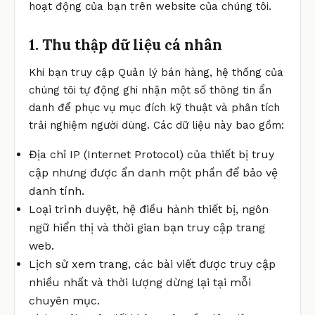
hoạt động của bạn trên website của chúng tôi.
1. Thu thập dữ liệu cá nhân
Khi bạn truy cập Quản lý bán hàng, hệ thống của
chúng tôi tự động ghi nhận một số thông tin ẩn
danh để phục vụ mục đích kỹ thuật và phân tích
trải nghiệm người dùng. Các dữ liệu này bao gồm:
Địa chỉ IP (Internet Protocol) của thiết bị truy
cập nhưng được ẩn danh một phần để bảo vệ
danh tính.
Loại trình duyệt, hệ điều hành thiết bị, ngôn
ngữ hiển thị và thời gian bạn truy cập trang
web.
Lịch sử xem trang, các bài viết được truy cập
nhiều nhất và thời lượng dừng lại tại mỗi
chuyên mục.