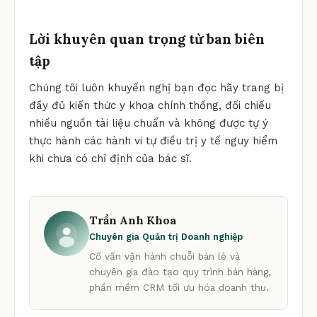
Lời khuyên quan trọng từ ban biên
tập
Chúng tôi luôn khuyến nghị bạn đọc hãy trang bị
đầy đủ kiến thức y khoa chính thống, đối chiếu
nhiều nguồn tài liệu chuẩn và không được tự ý
thực hành các hành vi tự điều trị y tế nguy hiểm
khi chưa có chỉ định của bác sĩ.
Trần Anh Khoa
Chuyên gia Quản trị Doanh nghiệp
Cố vấn vận hành chuỗi bán lẻ và
chuyên gia đào tạo quy trình bán hàng,
phần mềm CRM tối ưu hóa doanh thu.