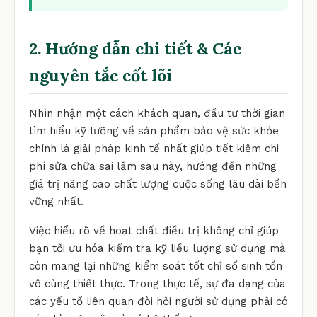
2. Hướng dẫn chi tiết & Các
nguyên tắc cốt lõi
Nhìn nhận một cách khách quan, đầu tư thời gian
tìm hiểu kỹ lưỡng về sản phẩm bảo vệ sức khỏe
chính là giải pháp kinh tế nhất giúp tiết kiệm chi
phí sửa chữa sai lầm sau này, hướng đến những
giá trị nâng cao chất lượng cuộc sống lâu dài bền
vững nhất.
Việc hiểu rõ về hoạt chất điều trị không chỉ giúp
bạn tối ưu hóa kiểm tra kỹ liều lượng sử dụng mà
còn mang lại những kiểm soát tốt chỉ số sinh tồn
vô cùng thiết thực. Trong thực tế, sự đa dạng của
các yếu tố liên quan đòi hỏi người sử dụng phải có