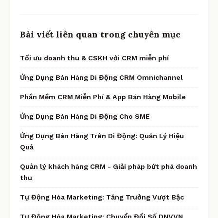
Bài viết liên quan trong chuyên mục
Tối ưu doanh thu & CSKH với CRM miễn phí
Ứng Dụng Bán Hàng Di Động CRM Omnichannel
Phần Mềm CRM Miễn Phí & App Bán Hàng Mobile
Ứng Dụng Bán Hàng Di Động Cho SME
Ứng Dụng Bán Hàng Trên Di Động: Quản Lý Hiệu
Quả
Quản lý khách hàng CRM - Giải pháp bứt phá doanh
thu
Tự Động Hóa Marketing: Tăng Trưởng Vượt Bậc
Tự Động Hóa Marketing: Chuyển Đổi Số DNVVN