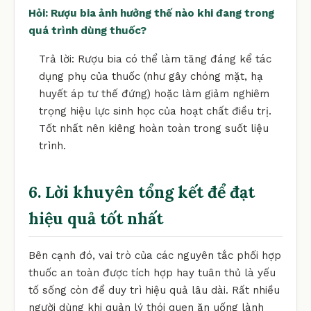
Hỏi: Rượu bia ảnh hưởng thế nào khi đang trong
quá trình dùng thuốc?
Trả lời: Rượu bia có thể làm tăng đáng kể tác
dụng phụ của thuốc (như gây chóng mặt, hạ
huyết áp tư thế đứng) hoặc làm giảm nghiêm
trọng hiệu lực sinh học của hoạt chất điều trị.
Tốt nhất nên kiêng hoàn toàn trong suốt liệu
trình.
6. Lời khuyên tổng kết để đạt
hiệu quả tốt nhất
Bên cạnh đó, vai trò của các nguyên tắc phối hợp
thuốc an toàn được tích hợp hay tuân thủ là yếu
tố sống còn để duy trì hiệu quả lâu dài. Rất nhiều
người dùng khi quản lý thói quen ăn uống lành