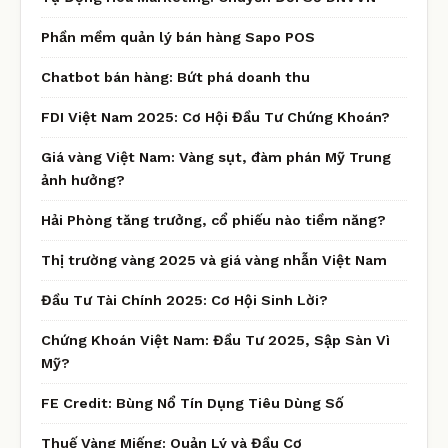
Phần mềm quản lý bán hàng Sapo POS
Chatbot bán hàng: Bứt phá doanh thu
FDI Việt Nam 2025: Cơ Hội Đầu Tư Chứng Khoán?
Giá vàng Việt Nam: Vàng sụt, đàm phán Mỹ Trung
ảnh hưởng?
Hải Phòng tăng trưởng, cổ phiếu nào tiềm năng?
Thị trường vàng 2025 và giá vàng nhẫn Việt Nam
Đầu Tư Tài Chính 2025: Cơ Hội Sinh Lời?
Chứng Khoán Việt Nam: Đầu Tư 2025, Sập Sàn Vì
Mỹ?
FE Credit: Bùng Nổ Tín Dụng Tiêu Dùng Số
Thuế Vàng Miếng: Quản Lý và Đầu Cơ