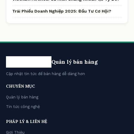
Trái Phiếu Doanh Nghiệp 2025: Đầu Tư Cơ Hội?
Quản lý bán hàng
Cập nhật tin tức để bán hàng dễ dàng hơn
CHUYÊN MỤC
Quản lý bán hàng
Tin tức công nghệ
PHÁP LÝ & LIÊN HỆ
Giới Thiệu