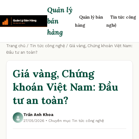
Quản lý
Quản lý bán
Tin tức công
bán
hàng
nghệ
hàng
Trang chủ
/
Tin tức công nghệ
/ Giá vàng, Chứng khoán Việt Nam:
Đầu tư an toàn?
Giá vàng, Chứng
khoán Việt Nam: Đầu
tư an toàn?
Trần Anh Khoa
27/05/2026 • Chuyên mục Tin tức công nghệ