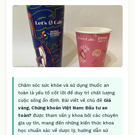
Chăm sóc sức khỏe và sử dụng thuốc an
toàn là yếu tố cốt lõi để duy trì chất lượng
cuộc sống ổn định. Bài viết về chủ đề
Giá
vàng, Chứng khoán Việt Nam: Đầu tư an
toàn?
được tham vấn y khoa bởi các chuyên
gia uy tín, mang đến những kiến thức khoa
học chuẩn xác về dược lý, hướng dẫn sử