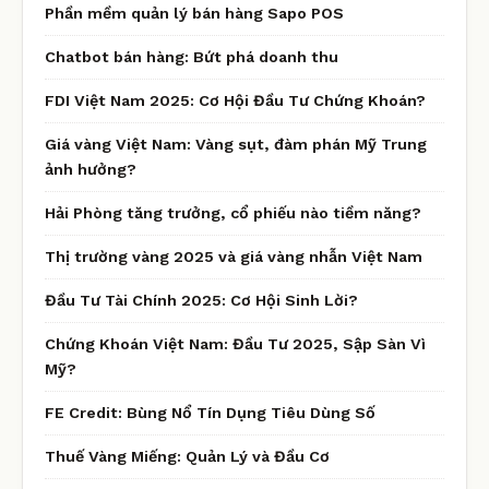
Phần mềm quản lý bán hàng Sapo POS
Chatbot bán hàng: Bứt phá doanh thu
FDI Việt Nam 2025: Cơ Hội Đầu Tư Chứng Khoán?
Giá vàng Việt Nam: Vàng sụt, đàm phán Mỹ Trung
ảnh hưởng?
Hải Phòng tăng trưởng, cổ phiếu nào tiềm năng?
Thị trường vàng 2025 và giá vàng nhẫn Việt Nam
Đầu Tư Tài Chính 2025: Cơ Hội Sinh Lời?
Chứng Khoán Việt Nam: Đầu Tư 2025, Sập Sàn Vì
Mỹ?
FE Credit: Bùng Nổ Tín Dụng Tiêu Dùng Số
Thuế Vàng Miếng: Quản Lý và Đầu Cơ