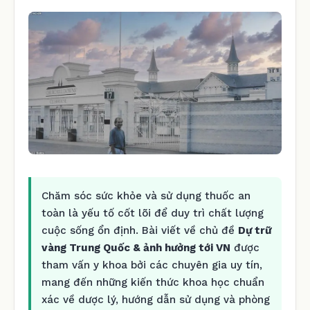
Chăm sóc sức khỏe và sử dụng thuốc an
toàn là yếu tố cốt lõi để duy trì chất lượng
cuộc sống ổn định. Bài viết về chủ đề
Dự trữ
vàng Trung Quốc & ảnh hưởng tới VN
được
tham vấn y khoa bởi các chuyên gia uy tín,
mang đến những kiến thức khoa học chuẩn
xác về dược lý, hướng dẫn sử dụng và phòng