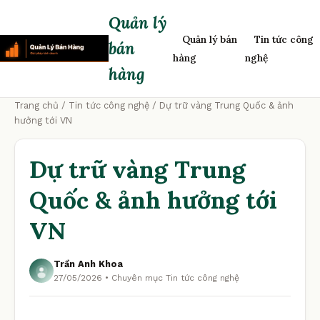
Quản lý
Quản lý bán
Tin tức công
bán
hàng
nghệ
hàng
Trang chủ
/
Tin tức công nghệ
/ Dự trữ vàng Trung Quốc & ảnh
hưởng tới VN
Dự trữ vàng Trung
Quốc & ảnh hưởng tới
VN
Trần Anh Khoa
27/05/2026 • Chuyên mục Tin tức công nghệ