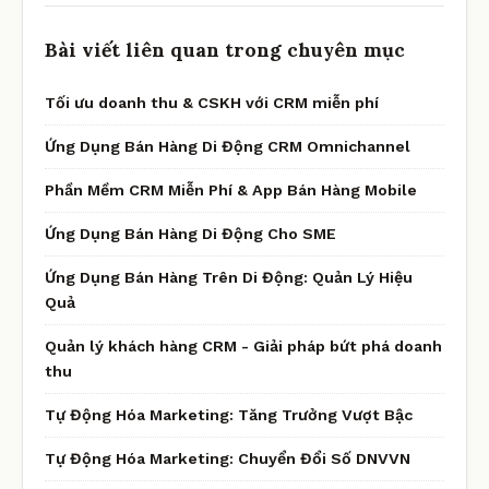
Bài viết liên quan trong chuyên mục
Tối ưu doanh thu & CSKH với CRM miễn phí
Ứng Dụng Bán Hàng Di Động CRM Omnichannel
Phần Mềm CRM Miễn Phí & App Bán Hàng Mobile
Ứng Dụng Bán Hàng Di Động Cho SME
Ứng Dụng Bán Hàng Trên Di Động: Quản Lý Hiệu
Quả
Quản lý khách hàng CRM - Giải pháp bứt phá doanh
thu
Tự Động Hóa Marketing: Tăng Trưởng Vượt Bậc
Tự Động Hóa Marketing: Chuyển Đổi Số DNVVN