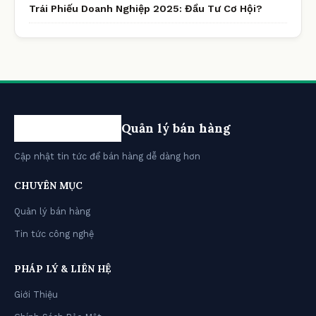
Trái Phiếu Doanh Nghiệp 2025: Đầu Tư Cơ Hội?
Quản lý bán hàng
Cập nhật tin tức để bán hàng dễ dàng hơn
CHUYÊN MỤC
Quản lý bán hàng
Tin tức công nghệ
PHÁP LÝ & LIÊN HỆ
Giới Thiệu