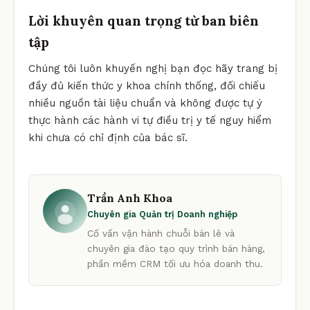
Lời khuyên quan trọng từ ban biên
tập
Chúng tôi luôn khuyến nghị bạn đọc hãy trang bị
đầy đủ kiến thức y khoa chính thống, đối chiếu
nhiều nguồn tài liệu chuẩn và không được tự ý
thực hành các hành vi tự điều trị y tế nguy hiểm
khi chưa có chỉ định của bác sĩ.
Trần Anh Khoa
Chuyên gia Quản trị Doanh nghiệp
Cố vấn vận hành chuỗi bán lẻ và
chuyên gia đào tạo quy trình bán hàng,
phần mềm CRM tối ưu hóa doanh thu.