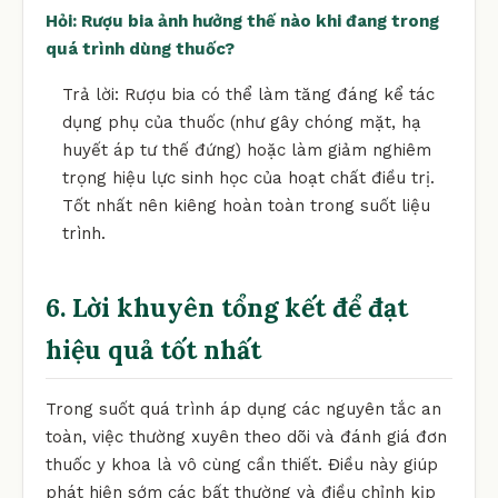
Hỏi: Rượu bia ảnh hưởng thế nào khi đang trong
quá trình dùng thuốc?
Trả lời: Rượu bia có thể làm tăng đáng kể tác
dụng phụ của thuốc (như gây chóng mặt, hạ
huyết áp tư thế đứng) hoặc làm giảm nghiêm
trọng hiệu lực sinh học của hoạt chất điều trị.
Tốt nhất nên kiêng hoàn toàn trong suốt liệu
trình.
6. Lời khuyên tổng kết để đạt
hiệu quả tốt nhất
Trong suốt quá trình áp dụng các nguyên tắc an
toàn, việc thường xuyên theo dõi và đánh giá đơn
thuốc y khoa là vô cùng cần thiết. Điều này giúp
phát hiện sớm các bất thường và điều chỉnh kịp