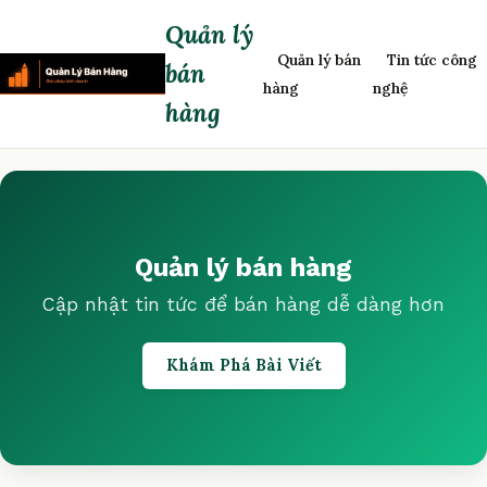
Quản lý
Quản lý bán
Tin tức công
bán
hàng
nghệ
hàng
Quản lý bán hàng
Cập nhật tin tức để bán hàng dễ dàng hơn
Khám Phá Bài Viết