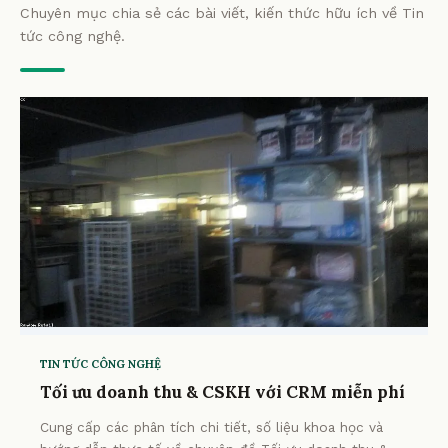
Chuyên mục chia sẻ các bài viết, kiến thức hữu ích về Tin
tức công nghệ.
TIN TỨC CÔNG NGHỆ
Tối ưu doanh thu & CSKH với CRM miễn phí
Cung cấp các phân tích chi tiết, số liệu khoa học và