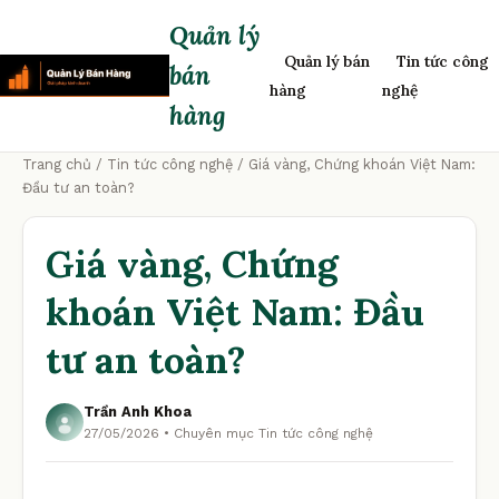
Quản lý
Quản lý bán
Tin tức công
bán
hàng
nghệ
hàng
Trang chủ
/
Tin tức công nghệ
/ Giá vàng, Chứng khoán Việt Nam:
Đầu tư an toàn?
Giá vàng, Chứng
khoán Việt Nam: Đầu
tư an toàn?
Trần Anh Khoa
27/05/2026 • Chuyên mục Tin tức công nghệ