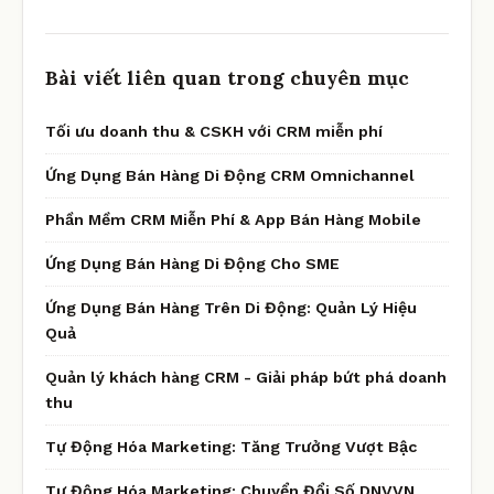
Bài viết liên quan trong chuyên mục
Tối ưu doanh thu & CSKH với CRM miễn phí
Ứng Dụng Bán Hàng Di Động CRM Omnichannel
Phần Mềm CRM Miễn Phí & App Bán Hàng Mobile
Ứng Dụng Bán Hàng Di Động Cho SME
Ứng Dụng Bán Hàng Trên Di Động: Quản Lý Hiệu
Quả
Quản lý khách hàng CRM - Giải pháp bứt phá doanh
thu
Tự Động Hóa Marketing: Tăng Trưởng Vượt Bậc
Tự Động Hóa Marketing: Chuyển Đổi Số DNVVN