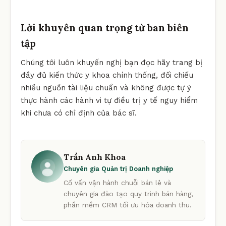
Lời khuyên quan trọng từ ban biên
tập
Chúng tôi luôn khuyến nghị bạn đọc hãy trang bị
đầy đủ kiến thức y khoa chính thống, đối chiếu
nhiều nguồn tài liệu chuẩn và không được tự ý
thực hành các hành vi tự điều trị y tế nguy hiểm
khi chưa có chỉ định của bác sĩ.
Trần Anh Khoa
Chuyên gia Quản trị Doanh nghiệp
Cố vấn vận hành chuỗi bán lẻ và
chuyên gia đào tạo quy trình bán hàng,
phần mềm CRM tối ưu hóa doanh thu.