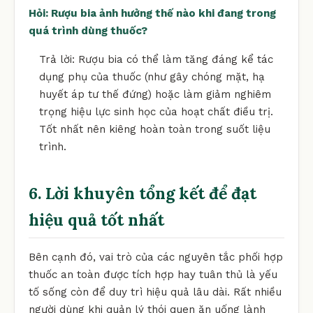
Hỏi: Rượu bia ảnh hưởng thế nào khi đang trong
quá trình dùng thuốc?
Trả lời: Rượu bia có thể làm tăng đáng kể tác
dụng phụ của thuốc (như gây chóng mặt, hạ
huyết áp tư thế đứng) hoặc làm giảm nghiêm
trọng hiệu lực sinh học của hoạt chất điều trị.
Tốt nhất nên kiêng hoàn toàn trong suốt liệu
trình.
6. Lời khuyên tổng kết để đạt
hiệu quả tốt nhất
Bên cạnh đó, vai trò của các nguyên tắc phối hợp
thuốc an toàn được tích hợp hay tuân thủ là yếu
tố sống còn để duy trì hiệu quả lâu dài. Rất nhiều
người dùng khi quản lý thói quen ăn uống lành