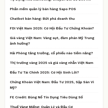
Phần mềm quản lý bán hàng Sapo POS
Chatbot bán hàng: Bứt phá doanh thu
FDI Việt Nam 2025: Cơ Hội Đầu Tư Chứng Khoán?
Giá vàng Việt Nam: Vàng sụt, đàm phán Mỹ Trung
ảnh hưởng?
Hải Phòng tăng trưởng, cổ phiếu nào tiềm năng?
Thị trường vàng 2025 và giá vàng nhẫn Việt Nam
Đầu Tư Tài Chính 2025: Cơ Hội Sinh Lời?
Chứng Khoán Việt Nam: Đầu Tư 2025, Sập Sàn Vì
Mỹ?
FE Credit: Bùng Nổ Tín Dụng Tiêu Dùng Số
Thuế Vàng Miếng: Quản Lý và Đầu Cơ