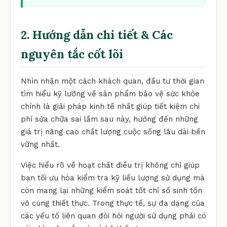
2. Hướng dẫn chi tiết & Các
nguyên tắc cốt lõi
Nhìn nhận một cách khách quan, đầu tư thời gian
tìm hiểu kỹ lưỡng về sản phẩm bảo vệ sức khỏe
chính là giải pháp kinh tế nhất giúp tiết kiệm chi
phí sửa chữa sai lầm sau này, hướng đến những
giá trị nâng cao chất lượng cuộc sống lâu dài bền
vững nhất.
Việc hiểu rõ về hoạt chất điều trị không chỉ giúp
bạn tối ưu hóa kiểm tra kỹ liều lượng sử dụng mà
còn mang lại những kiểm soát tốt chỉ số sinh tồn
vô cùng thiết thực. Trong thực tế, sự đa dạng của
các yếu tố liên quan đòi hỏi người sử dụng phải có