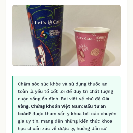
Chăm sóc sức khỏe và sử dụng thuốc an
toàn là yếu tố cốt lõi để duy trì chất lượng
cuộc sống ổn định. Bài viết về chủ đề
Giá
vàng, Chứng khoán Việt Nam: Đầu tư an
toàn?
được tham vấn y khoa bởi các chuyên
gia uy tín, mang đến những kiến thức khoa
học chuẩn xác về dược lý, hướng dẫn sử