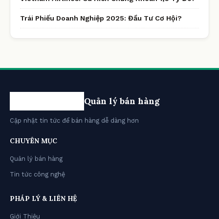
Trái Phiếu Doanh Nghiệp 2025: Đầu Tư Cơ Hội?
Quản lý bán hàng
Cập nhật tin tức để bán hàng dễ dàng hơn
CHUYÊN MỤC
Quản lý bán hàng
Tin tức công nghệ
PHÁP LÝ & LIÊN HỆ
Giới Thiệu