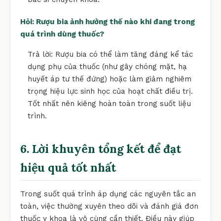
Hỏi: Rượu bia ảnh hưởng thế nào khi đang trong
quá trình dùng thuốc?
Trả lời: Rượu bia có thể làm tăng đáng kể tác
dụng phụ của thuốc (như gây chóng mặt, hạ
huyết áp tư thế đứng) hoặc làm giảm nghiêm
trọng hiệu lực sinh học của hoạt chất điều trị.
Tốt nhất nên kiêng hoàn toàn trong suốt liệu
trình.
6. Lời khuyên tổng kết để đạt
hiệu quả tốt nhất
Trong suốt quá trình áp dụng các nguyên tắc an
toàn, việc thường xuyên theo dõi và đánh giá đơn
thuốc y khoa là vô cùng cần thiết. Điều này giúp