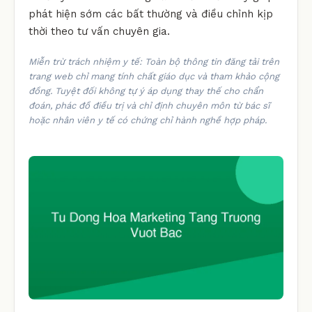
phát hiện sớm các bất thường và điều chỉnh kịp
thời theo tư vấn chuyên gia.
Miễn trừ trách nhiệm y tế: Toàn bộ thông tin đăng tải trên
trang web chỉ mang tính chất giáo dục và tham khảo cộng
đồng. Tuyệt đối không tự ý áp dụng thay thế cho chẩn
đoán, phác đồ điều trị và chỉ định chuyên môn từ bác sĩ
hoặc nhân viên y tế có chứng chỉ hành nghề hợp pháp.