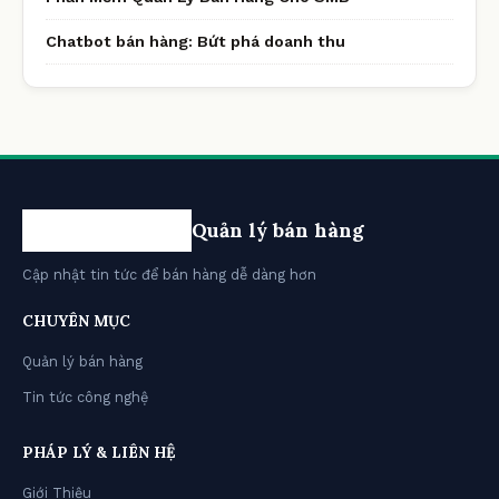
Chatbot bán hàng: Bứt phá doanh thu
Quản lý bán hàng
Cập nhật tin tức để bán hàng dễ dàng hơn
CHUYÊN MỤC
Quản lý bán hàng
Tin tức công nghệ
PHÁP LÝ & LIÊN HỆ
Giới Thiệu