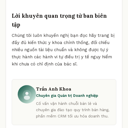
Lời khuyên quan trọng từ ban biên
tập
Chúng tôi luôn khuyến nghị bạn đọc hãy trang bị
đầy đủ kiến thức y khoa chính thống, đối chiếu
nhiều nguồn tài liệu chuẩn và không được tự ý
thực hành các hành vi tự điều trị y tế nguy hiểm
khi chưa có chỉ định của bác sĩ.
Trần Anh Khoa
Chuyên gia Quản trị Doanh nghiệp
Cố vấn vận hành chuỗi bán lẻ và
chuyên gia đào tạo quy trình bán hàng,
phần mềm CRM tối ưu hóa doanh thu.