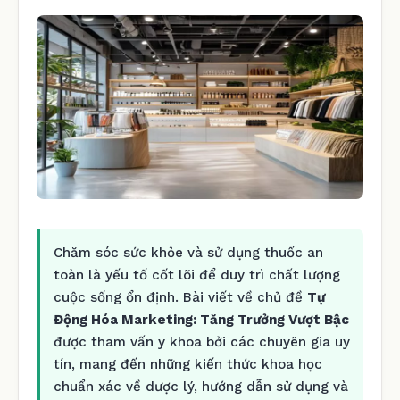
Chăm sóc sức khỏe và sử dụng thuốc an
toàn là yếu tố cốt lõi để duy trì chất lượng
cuộc sống ổn định. Bài viết về chủ đề
Tự
Động Hóa Marketing: Tăng Trưởng Vượt Bậc
được tham vấn y khoa bởi các chuyên gia uy
tín, mang đến những kiến thức khoa học
chuẩn xác về dược lý, hướng dẫn sử dụng và