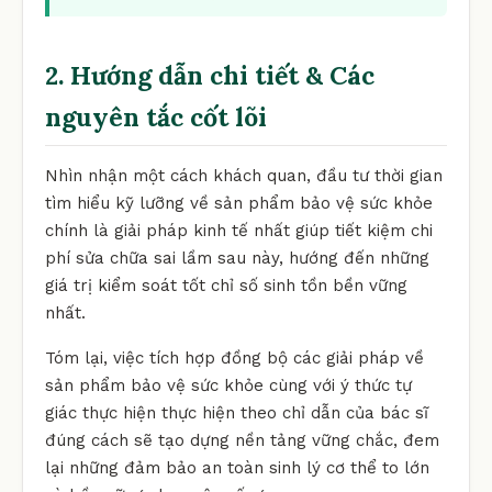
2. Hướng dẫn chi tiết & Các
nguyên tắc cốt lõi
Nhìn nhận một cách khách quan, đầu tư thời gian
tìm hiểu kỹ lưỡng về sản phẩm bảo vệ sức khỏe
chính là giải pháp kinh tế nhất giúp tiết kiệm chi
phí sửa chữa sai lầm sau này, hướng đến những
giá trị kiểm soát tốt chỉ số sinh tồn bền vững
nhất.
Tóm lại, việc tích hợp đồng bộ các giải pháp về
sản phẩm bảo vệ sức khỏe cùng với ý thức tự
giác thực hiện thực hiện theo chỉ dẫn của bác sĩ
đúng cách sẽ tạo dựng nền tảng vững chắc, đem
lại những đảm bảo an toàn sinh lý cơ thể to lớn