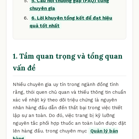
5. Câu hỏi thường gặp (FAQ) cùng
chuyên gia
6. Lời khuyên tổng kết để đạt hiệu
quả tốt nhất
1. Tầm quan trọng và tổng quan
vấn đề
Nhiều chuyên gia uy tín trong ngành đồng tình
rằng, thói quen chủ quan và thiếu thông tin chuẩn
xác về nhật ký theo dõi triệu chứng là nguyên
nhân hàng đầu dẫn đến thất bại trong việc thiết
lập sự an toàn. Do đó, việc trang bị kỹ lưỡng
nguyên tắc phối hợp thuốc an toàn luôn được đặt
lên hàng đầu. trong chuyên mục
Quản lý bán
hàng
.