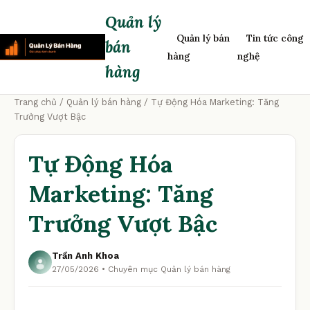
Quản lý
Quản lý bán
Tin tức công
bán
hàng
nghệ
hàng
Trang chủ
/
Quản lý bán hàng
/ Tự Động Hóa Marketing: Tăng
Trưởng Vượt Bậc
Tự Động Hóa
Marketing: Tăng
Trưởng Vượt Bậc
Trần Anh Khoa
27/05/2026 • Chuyên mục Quản lý bán hàng