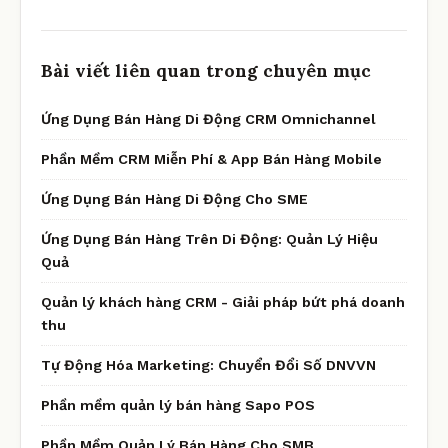
Bài viết liên quan trong chuyên mục
Ứng Dụng Bán Hàng Di Động CRM Omnichannel
Phần Mềm CRM Miễn Phí & App Bán Hàng Mobile
Ứng Dụng Bán Hàng Di Động Cho SME
Ứng Dụng Bán Hàng Trên Di Động: Quản Lý Hiệu
Quả
Quản lý khách hàng CRM - Giải pháp bứt phá doanh
thu
Tự Động Hóa Marketing: Chuyển Đổi Số DNVVN
Phần mềm quản lý bán hàng Sapo POS
Phần Mềm Quản Lý Bán Hàng Cho SMB